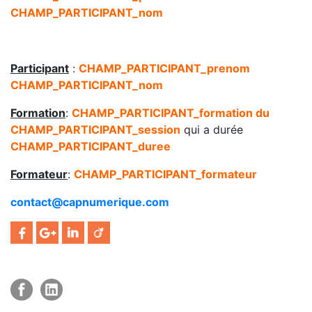
CHAMP_PARTICIPANT_nom
Participant
:
CHAMP_PARTICIPANT_prenom
CHAMP_PARTICIPANT_nom
Formation
:
CHAMP_PARTICIPANT_formation du
CHAMP_PARTICIPANT_session
qui a durée
CHAMP_PARTICIPANT_duree
Formateur
:
CHAMP_PARTICIPANT_formateur
contact@capnumerique.com