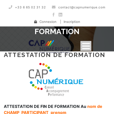
+33 6 65 02 31 32
contact@capnumerique.com
ATTESTATION DE
Connexion
|
Inscription
FORMATION
ATTESTATION DE FORMATION
ATTESTATION DE FIN DE FORMATION Au
nom de
CHAMP_PARTICIPANT_prenom