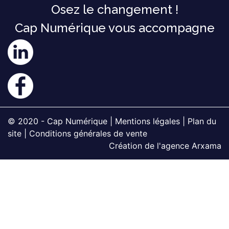
Osez le changement !
Cap Numérique vous accompagne
© 2020 - Cap Numérique |
Mentions légales
|
Plan du
site
|
Conditions générales de vente
Création de l'agence Arxama