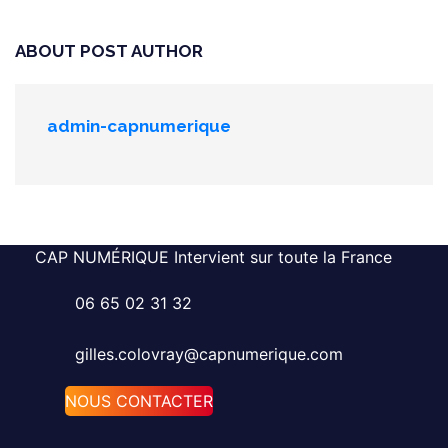
ABOUT POST AUTHOR
admin-capnumerique
CAP NUMÉRIQUE Intervient sur toute la France
06 65 02 31 32
gilles.colovray@capnumerique.com
NOUS CONTACTER