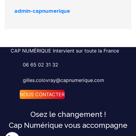
admin-capnumerique
CAP NUMÉRIQUE Intervient sur toute la France
06 65 02 31 32
gilles.colovray@capnumerique.com
NOUS CONTACTER
Osez le changement !
Cap Numérique vous accompagne