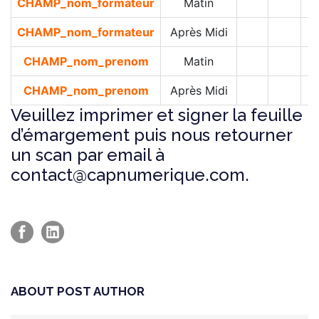
CHAMP_nom_formateur
Matin
CHAMP_nom_formateur
Après Midi
CHAMP_nom_prenom
Matin
CHAMP_nom_prenom
Après Midi
Veuillez imprimer et signer la feuille
d’émargement puis nous retourner
un scan par email à
contact@capnumerique.com.
ABOUT POST AUTHOR