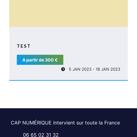
TEST
A partir de 300 €
5 JAN 2023 - 18 JAN 2023
CAP NUMÉRIQUE Intervient sur toute la France
06 65 02 31 32