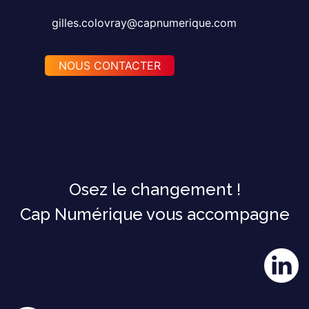
gilles.colovray@capnumerique.com
NOUS CONTACTER
Osez le changement !
Cap Numérique vous accompagne