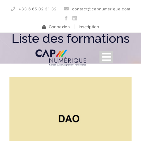
+33 6 65 02 31 32
contact@capnumerique.com
Connexion
|
Inscription
Liste des formations